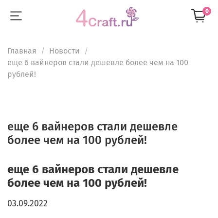
0
Главная
Новости
еще 6 вайнеров стали дешевле более чем на 100
рублей!
еще 6 вайнеров стали дешевле
более чем на 100 рублей!
еще 6 вайнеров стали дешевле
более чем на 100 рублей!
03.09.2022