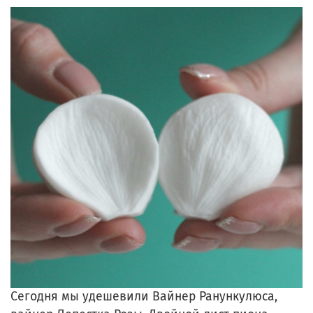
Сегодня мы удешевили Вайнер Ранункулюса,