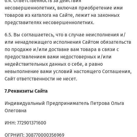
6.4. Ответственность за действия
несовершеннолетних, включая приобретение ими
товаров из каталога на Сайте, лежит на законных
представителях несовершеннолетних.
6.5. Вы соглашаетесь, что в случае неисполнения и/
или ненадлежащего исполнения Сайтом обязательств
по продаже и/или доставке вам товара в связи с
предоставлением вами недостоверных и/или
недействительных данных о себе, а равно
невыполнение вами условий настоящего Соглашения,
Сайт ответственности не несет.
7.Реквизиты Сайта
Индивидуальный Предприниматель Петрова Ольга
Олеговна
ИНН:
772901371600
ОГРНИП:
308770000356969