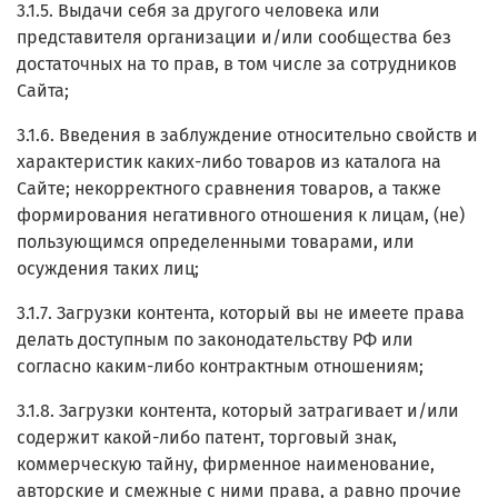
3.1.5. Выдачи себя за другого человека или
представителя организации и/или сообщества без
достаточных на то прав, в том числе за сотрудников
Сайта;
3.1.6. Введения в заблуждение относительно свойств и
характеристик каких-либо товаров из каталога на
Сайте; некорректного сравнения товаров, а также
формирования негативного отношения к лицам, (не)
пользующимся определенными товарами, или
осуждения таких лиц;
3.1.7. Загрузки контента, который вы не имеете права
делать доступным по законодательству РФ или
согласно каким-либо контрактным отношениям;
3.1.8. Загрузки контента, который затрагивает и/или
содержит какой-либо патент, торговый знак,
коммерческую тайну, фирменное наименование,
авторские и смежные с ними права, а равно прочие