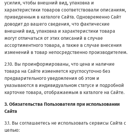
усилия, чтобы внешний вид, упаковка и
характеристики товаров соответствовали описаниям,
приведенным в каталоге Сайта. Одновременно Сайт
доводит до вашего сведения, что фактические
внешний вид, упаковка и характеристики товара
могут отличаться от этих описаний в случае
ассортиментного товара, а также в случае внесения
изменений в товар непосредственно производителем.
2.10. Вы проинформированы, что цена и наличие
товара на Сайте изменяется круглосуточно без
предварительного уведомления об этом и
указываются в индивидуальном статусе и подробной
карточке товара, отображаемым в каталоге на Сайте.
3. Обязательства Пользователя при использовании
Сайта
3.1. Вы соглашаетесь не использовать сервисы Сайта с
целью: