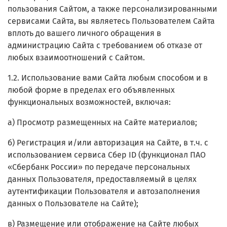
пользования Сайтом, а также персонализированными
сервисами Сайта, вы являетесь Пользователем Сайта
вплоть до вашего личного обращения в
администрацию Сайта с требованием об отказе от
любых взаимоотношений с Сайтом.
1.2. Использование вами Сайта любым способом и в
любой форме в пределах его объявленных
функциональных возможностей, включая:
а) Просмотр размещенных на Сайте материалов;
б) Регистрация и/или авторизация на Сайте, в т.ч.
с
использованием сервиса Сбер ID (функционал ПАО
«Сбербанк России» по передаче персональных
данных Пользователя, предоставляемый в целях
аутентификации Пользователя и автозаполнения
данных о Пользователе на Сайте)
;
в) Размещение или отображение на Сайте любых