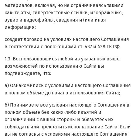
материалов, включая, но не ограничиваясь такими
как: тексты, гипертекстовые ссылки, изображения,
аудио и видеофайлы, сведения и/или иная
информация;
создает договор на условиях настоящего Соглашения
в соответствии с положениями ст. 437 и 438 ГК РФ.
1.3. Воспользовавшись любой из указанных выше
возможностей по использованию Сайта вы
подтверждаете, что:
а) Ознакомились с условиями настоящего Соглашения
в полном объеме до начала использования Сайта;
б) Принимаете все условия настоящего Соглашения в
полном объеме без каких-либо изъятий и
ограничений с вашей стороны и обязуетесь их
соблюдать или прекратить использование Сайта. Если
вы не согласны с условиями настоящего Соглашения