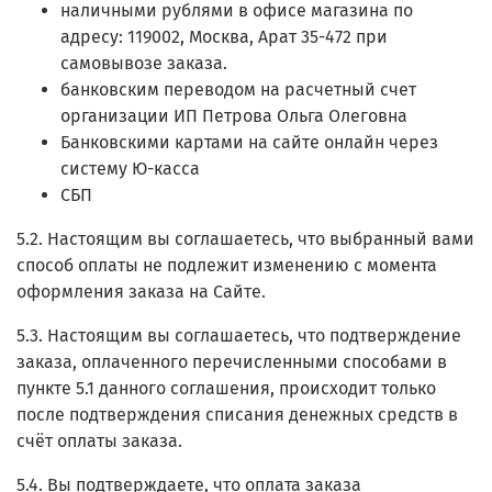
наличными рублями в офисе магазина по
адресу: 119002, Москва, Арат 35-472 при
самовывозе заказа.
банковским переводом на расчетный счет
организации ИП Петрова Ольга Олеговна
Банковскими картами на сайте онлайн через
систему Ю-касса
СБП
5.2. Настоящим вы соглашаетесь, что выбранный вами
способ оплаты не подлежит изменению с момента
оформления заказа на Сайте.
5.3. Настоящим вы соглашаетесь, что подтверждение
заказа, оплаченного перечисленными способами в
пункте 5.1 данного соглашения, происходит только
после подтверждения списания денежных средств в
счёт оплаты заказа.
5.4. Вы подтверждаете, что оплата заказа