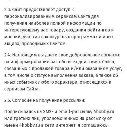
2.3. Сайт предоставляет доступ к
персонализированным сервисам Сайта для
получения наиболее полной информации по
интересующему вас товару, создания рейтингов и
мнений, участия в конкурсных программах и иных
акциях, проводимых Сайтом.
2.4. Настоящим вы даете своё добровольное согласие
на информирование вас обо всех действиях Сайта,
связанных с продажей товара и/или оказанием услуг,
в том числе о статусе выполнения заказа, а также об
иных событиях любого характера, относящихся к
сервисам Сайта.
2.5. Согласие на получение рассылки:
Подписываясь на SMS- и email-рассылку 4hobby.ru
или третьих лиц, уполномоченных на рассылку от
имени 4hobby.ru в сети интернет, я соглашаюсь