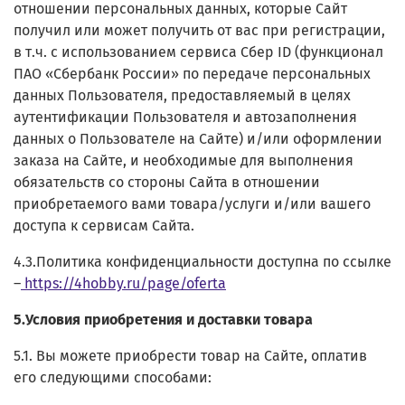
отношении персональных данных, которые Сайт
получил или может получить от вас при регистрации,
в т.ч.
с использованием сервиса Сбер ID (функционал
ПАО «Сбербанк России» по передаче персональных
данных Пользователя, предоставляемый в целях
аутентификации Пользователя и автозаполнения
данных о Пользователе на Сайте)
и/или оформлении
заказа на Сайте, и необходимые для выполнения
обязательств со стороны Сайта в отношении
приобретаемого вами товара/услуги и/или вашего
доступа к сервисам Сайта.
4.3.Политика конфиденциальности доступна по ссылке
–
https://4hobby.ru/page/oferta
5.Условия приобретения и доставки товара
5.1. Вы можете приобрести товар на Сайте, оплатив
его следующими способами: