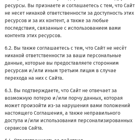
ресурсы. Вы признаете и соглашаетесь с тем, что Сайт
не несет никакой ответственности за доступность этих
ресурсов и за их контент, а также за любые
последствия, связанные с использованием вами
контента этих ресурсов.
6.2. Вы также соглашаетесь с тем, что Сайт не несёт
никакой ответственности за ваши персональные
данные, которые вы предоставляете сторонним
ресурсам и/или иным третьим лицам в случае
перехода на них с Сайта.
6.3. Вы подтверждаете, что Сайт не отвечает за
возможную потерю и/или порчу данных, которая
может произойти из-за нарушения вами положений
настоящего Соглашения, а также неправильного
доступа и/или использования персонализированных
сервисов Сайта.