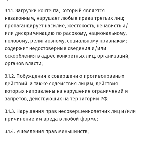
3.1.1. Загрузки контента, который является
незаконным, нарушает любые права третьих лиц;
пропагандирует насилие, жестокость, ненависть и/
или дискриминацию по расовому, национальному,
половому, религиозному, социальному признакам;
содержит недостоверные сведения и/или
оскорбления в адрес конкретных лиц, организаций,
органов власти;
3.1.2. Побуждения к совершению противоправных
действий, а также содействия лицам, действия
которых направлены на нарушение ограничений и
запретов, действующих на территории РФ;
3.1.3. Нарушения прав несовершеннолетних лиц и/или
причинение им вреда в любой форме;
3.1.4. Ущемления прав меньшинств;