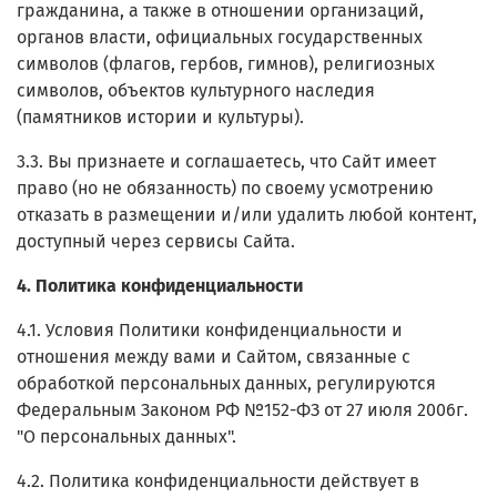
гражданина, а также в отношении организаций,
органов власти, официальных государственных
символов (флагов, гербов, гимнов), религиозных
символов, объектов культурного наследия
(памятников истории и культуры).
3.3. Вы признаете и соглашаетесь, что Сайт имеет
право (но не обязанность) по своему усмотрению
отказать в размещении и/или удалить любой контент,
доступный через сервисы Сайта.
4. Политика конфиденциальности
4.1. Условия Политики конфиденциальности и
отношения между вами и Сайтом, связанные с
обработкой персональных данных, регулируются
Федеральным Законом РФ №152-ФЗ от 27 июля 2006г.
"О персональных данных".
4.2. Политика конфиденциальности действует в