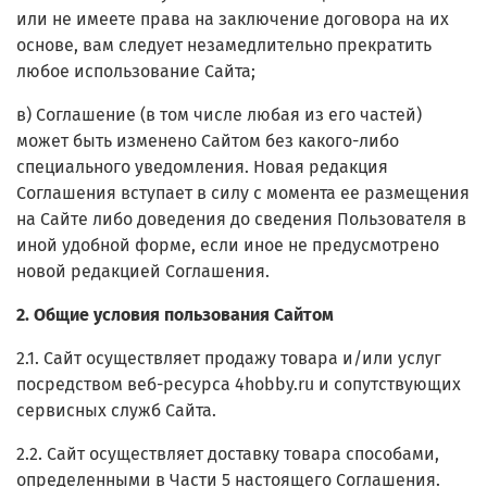
или не имеете права на заключение договора на их
основе, вам следует незамедлительно прекратить
любое использование Сайта;
в) Соглашение (в том числе любая из его частей)
может быть изменено Сайтом без какого-либо
специального уведомления. Новая редакция
Соглашения вступает в силу с момента ее размещения
на Сайте либо доведения до сведения Пользователя в
иной удобной форме, если иное не предусмотрено
новой редакцией Соглашения.
2. Общие условия пользования Сайтом
2.1. Сайт осуществляет продажу товара и/или услуг
посредством веб-ресурса 4hobby.ru и сопутствующих
сервисных служб Сайта.
2.2. Сайт осуществляет доставку товара способами,
определенными в Части 5 настоящего Соглашения.