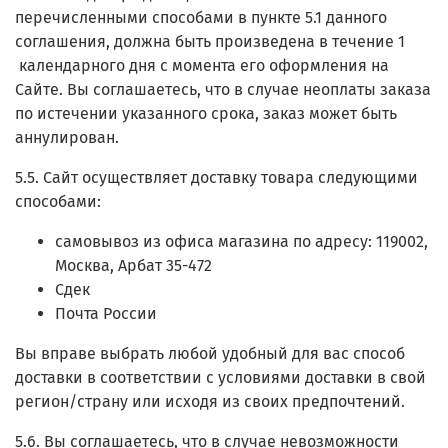
перечисленными способами в пункте 5.1 данного
соглашения, должна быть произведена в течение 1
календарного дня с момента его оформления на
Сайте. Вы соглашаетесь, что в случае неоплаты заказа
по истечении указанного срока, заказ может быть
аннулирован.
5.5. Сайт осуществляет доставку товара следующими
способами:
самовывоз из офиса магазина по адресу: 119002,
Москва, Арбат 35-472
Сдек
Почта России
Вы вправе выбрать любой удобный для вас способ
доставки в соответствии с условиями доставки в свой
регион/страну или исходя из своих предпочтений.
5.6. Вы соглашаетесь, что в случае невозможности