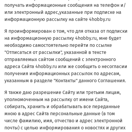
получать информационные сообщения на телефон и/
или электронный адрес,указанные при подписке на
информационную рассылку на сайте 4hobby.ru
Я проинформирован о том, что для отказа от подписки
на информационную рассылку 4hobby.ru, мне будет
необходимо самостоятельно перейти по ссылке
"Отписаться от рассылки", указанной в тексте
отправляемых сайтом сообщений с электронного
адреса Сайта 4hobby.ru или же сообщить о несогласии
получения информационных рассылок по адресам,
указанным в разделе "Контакты" данного Соглашения.
Я также даю разрешение Сайту или третьим лицам,
уполномоченным на рассылку от имени Сайта,
собирать, хранить и обрабатывать все переданные
мною в адрес Сайта персональные данные (в том
числе фамилию, имя, отчество и адрес электронной
почты) с целью информирования о новостях и других