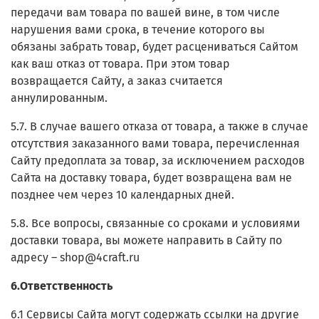
передачи вам товара по вашей вине, в том числе
нарушения вами срока, в течение которого вы
обязаны забрать товар, будет расцениваться Сайтом
как ваш отказ от товара. При этом товар
возвращается Сайту, а заказ считается
аннулированным.
5.7. В случае вашего отказа от товара, а также в случае
отсутствия заказанного вами товара, перечисленная
Сайту предоплата за товар, за исключением расходов
Сайта на доставку товара, будет возвращена вам не
позднее чем через 10 календарных дней.
5.8. Все вопросы, связанные со сроками и условиями
доставки товара, вы можете направить в Сайту по
адресу – shop@4craft.ru
6.Ответственность
6.1 Сервисы Сайта могут содержать ссылки на другие