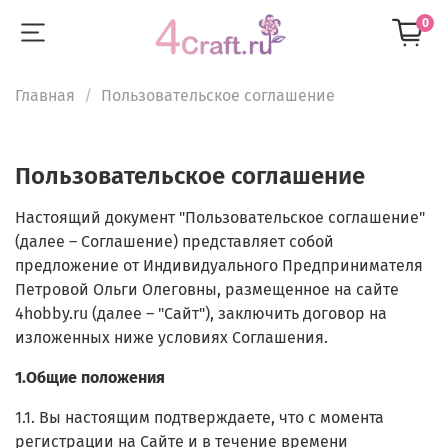
0
Главная
Пользовательское соглашение
Пользовательское соглашение
Настоящий документ "Пользовательское соглашение"
(далее – Соглашение) представляет собой
предложение от Индивидуального Предпринимателя
Петровой Ольги Олеговны, размещенное на сайте
4hobby.ru (далее – "Сайт"), заключить договор на
изложенных ниже условиях Соглашения.
1.Общие положения
1.1. Вы настоящим подтверждаете, что с момента
регистрации на Сайте и в течение времени