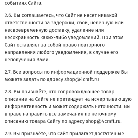
событиях Сайта.
2.6. Вы соглашаетесь, что Сайт не несет никакой
ответственности за задержки, сбои, неверную или
несвоевременную доставку, удаление или
несохранность каких-либо уведомлений. При этом
Сайт оставляет за собой право повторного
направления любого уведомления, в случае его
неполучения Вами.
2.7. Все вопросы по информационной поддержке Вы
можете задать по адресу shop@4craft.ru
2.8. Вы признаёте, что сопровождающее товар
описание на Сайте не претендует на исчерпывающую
информативность и может содержать неточности. Вы
вправе направить все замечания по неточному
описанию товара Сайту по адресу shop@4craft.ru.
2.9. Вы признаёте, что Сайт прилагает достаточные