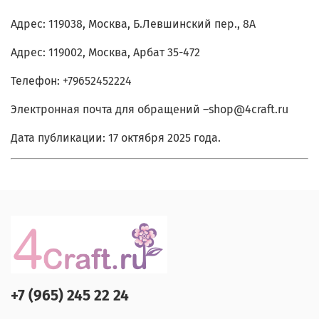
Адрес: 119038, Москва, Б.Левшинский пер., 8А
Адрес: 119002, Москва, Арбат 35-472
Телефон: +79652452224
Электронная почта для обращений –shop@4craft.ru
Дата публикации: 17 октября 2025 года.
+7 (965) 245 22 24