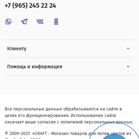
+7 (965) 245 22 24
Клиенту
Помощь и информация
Все персональные данные обрабатываются на сайте в
целях его функционирования. Использование сайта
означает ваше согласие с политикой персональных данных.
© 2009-2025 4CRAFT - Магазин товаров для лепки цветов из