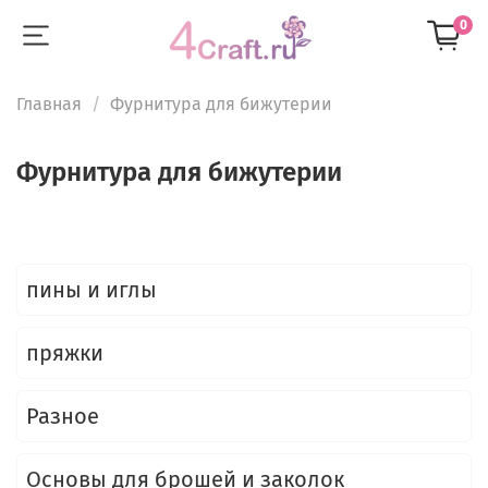
0
Главная
Фурнитура для бижутерии
Фурнитура для бижутерии
пины и иглы
пряжки
Разное
Основы для брошей и заколок