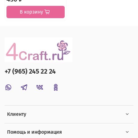
В корзину
+7 (965) 245 22 24
Клиенту
Помощь и информация