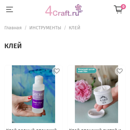
0
Главная
ИНСТРУМЕНТЫ
КЛЕЙ
КЛЕЙ