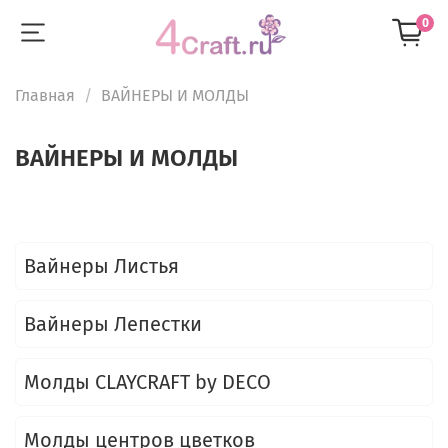
0
Главная
ВАЙНЕРЫ И МОЛДЫ
ВАЙНЕРЫ И МОЛДЫ
Вайнеры Листья
Вайнеры Лепестки
Молды CLAYCRAFT by DECO
Молды центров цветков