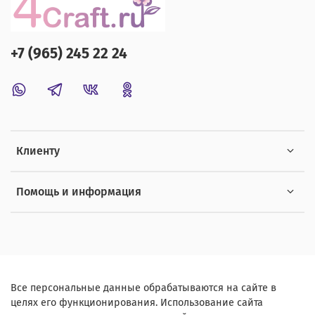
+7 (965) 245 22 24
Клиенту
Помощь и информация
Все персональные данные обрабатываются на сайте в
целях его функционирования. Использование сайта