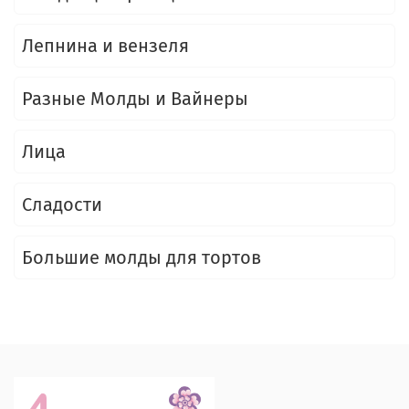
Лепнина и вензеля
Разные Молды и Вайнеры
Лица
Сладости
Большие молды для тортов