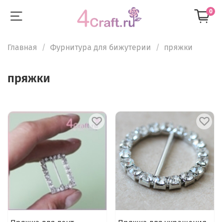
0
Главная
Фурнитура для бижутерии
пряжки
пряжки