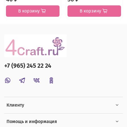
В корзину
В корзину
+7 (965) 245 22 24
Клиенту
Помощь и информация