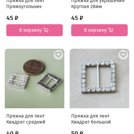
Пряжка для лент
Пряжка для украшения
Прямоугольник
Круглая 28мм
45 ₽
45 ₽
В корзину
В корзину
Пряжка для лент
Пряжка для лент
Квадрат средний
Квадрат большой
40 ₽
50 ₽