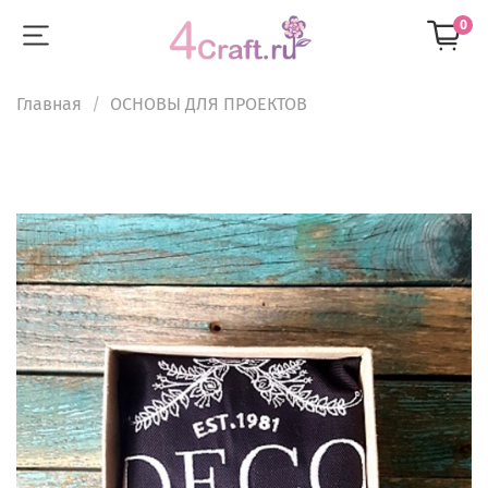
0
Главная
ОСНОВЫ ДЛЯ ПРОЕКТОВ