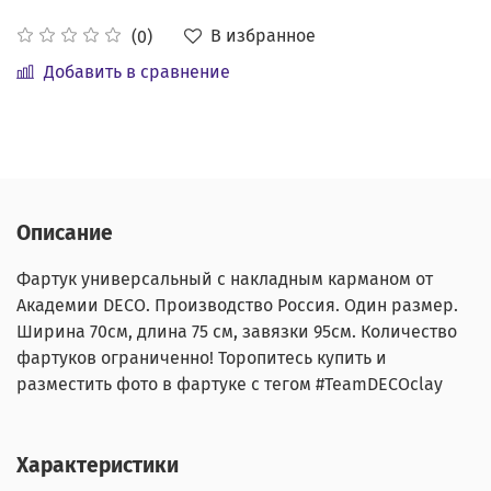
В избранное
(0)
Добавить в сравнение
Описание
Фартук универсальный с накладным карманом от
Академии DECO. Производство Россия. Один размер.
Ширина 70см, длина 75 см, завязки 95см. Количество
фартуков ограниченно! Торопитесь купить и
разместить фото в фартуке с тегом #TeamDECOclay
Характеристики