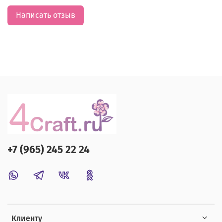
Написать отзыв
+7 (965) 245 22 24
Клиенту