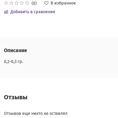
В избранное
(0)
Добавить в сравнение
Описание
0,2-0,3 гр.
Отзывы
Отзывов еще никто не оставлял