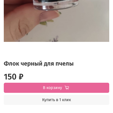
Флок черный для пчелы
150 ₽
В корзину
Купить в 1 клик