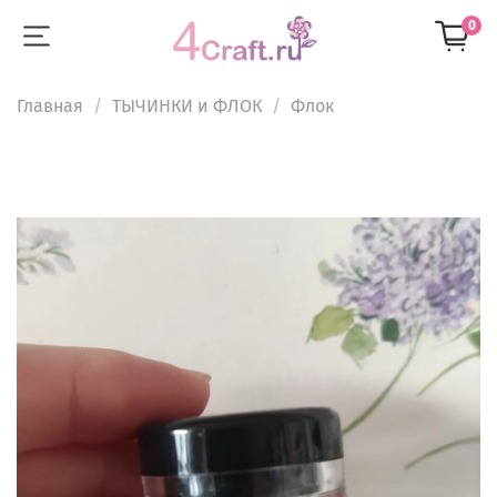
0
Главная
ТЫЧИНКИ и ФЛОК
Флок