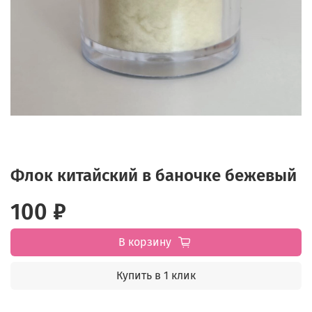
Флок китайский в баночке бежевый
100 ₽
В корзину
Купить в 1 клик