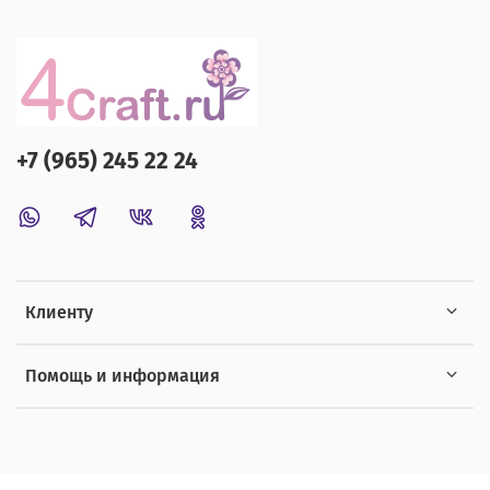
+7 (965) 245 22 24
Клиенту
Помощь и информация