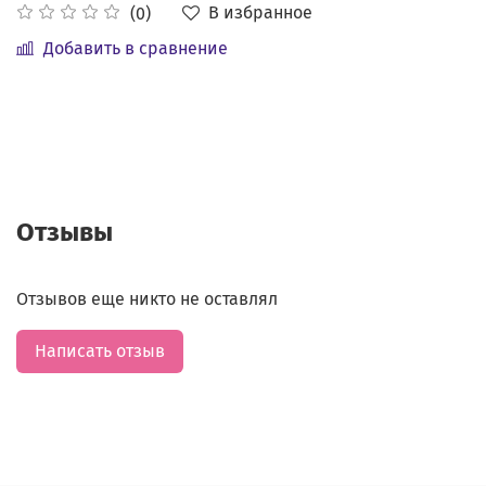
В избранное
(0)
Добавить в сравнение
Отзывы
Отзывов еще никто не оставлял
Написать отзыв