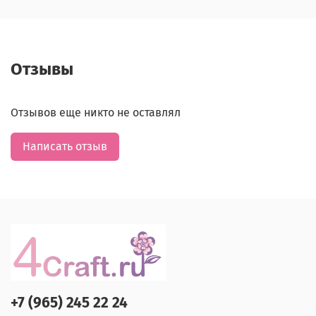
Отзывы
Отзывов еще никто не оставлял
Написать отзыв
+7 (965) 245 22 24