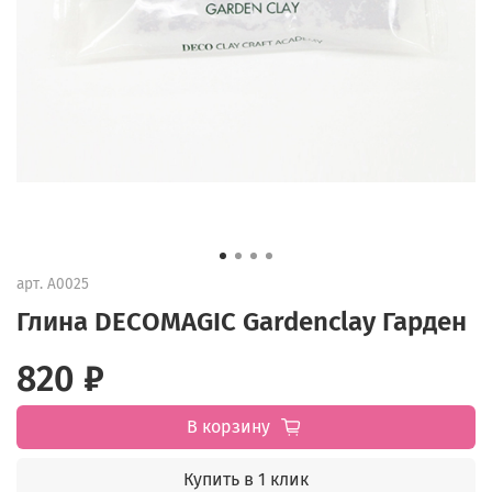
арт.
А0025
Глина DECOMAGIC Gardenclay Гарден
820 ₽
В корзину
Купить в 1 клик