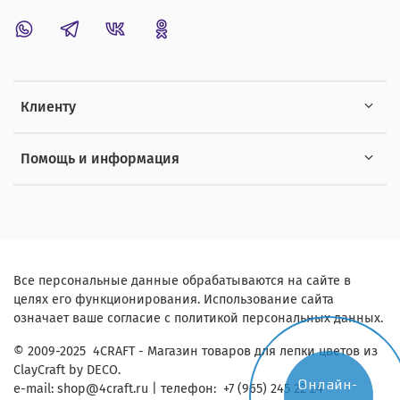
Клиенту
Помощь и информация
Все персональные данные обрабатываются на сайте в
целях его функционирования. Использование сайта
означает ваше согласие с политикой персональных данных.
© 2009-2025 4CRAFT - Магазин товаров для лепки цветов из
ClayCraft by DECO.
Онлайн-
e-mail:
shop
@4craft.ru
| телефон: +7 (965) 245 22 24