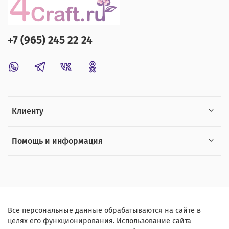
+7 (965) 245 22 24
Клиенту
Помощь и информация
Все персональные данные обрабатываются на сайте в
целях его функционирования. Использование сайта