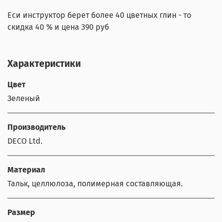
Еси инструктор берет более 40 цветных глин - то
скидка 40 % и цена 390 руб
Характеристики
Цвет
Зеленый
Производитель
DECO Ltd.
Материал
Тальк, целлюлоза, полимерная составляющая.
Размер