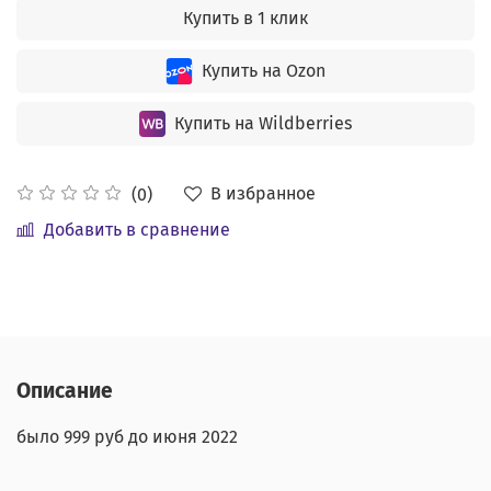
Купить в 1 клик
Купить на Ozon
Купить на Wildberries
В избранное
(0)
Добавить в сравнение
Описание
было 999 руб до июня 2022