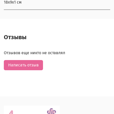
18х9х1 см
Отзывы
Отзывов еще никто не оставлял
Написать отзыв