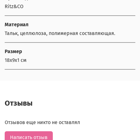
Ritz&CO
Материал
Тальк, целлюлоза, полимерная составляющая.
Размер
18х9х1 см
Отзывы
Отзывов еще никто не оставлял
Написать отзыв