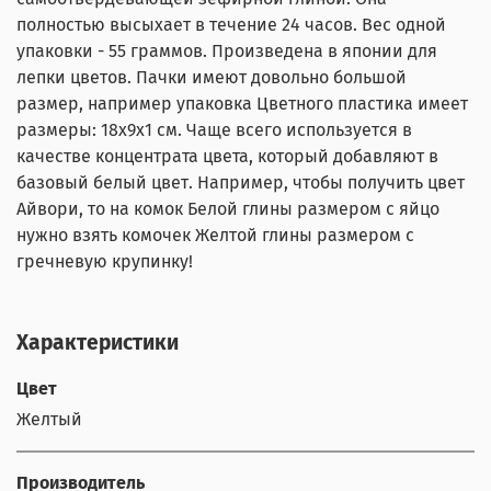
полностью высыхает в течение 24 часов. Вес одной
упаковки - 55 граммов. Произведена в японии для
лепки цветов. Пачки имеют довольно большой
размер, например упаковка Цветного пластика имеет
размеры: 18х9х1 см. Чаще всего используется в
качестве концентрата цвета, который добавляют в
базовый белый цвет. Например, чтобы получить цвет
Айвори, то на комок Белой глины размером с яйцо
нужно взять комочек Желтой глины размером с
гречневую крупинку!
Характеристики
Цвет
Желтый
Производитель