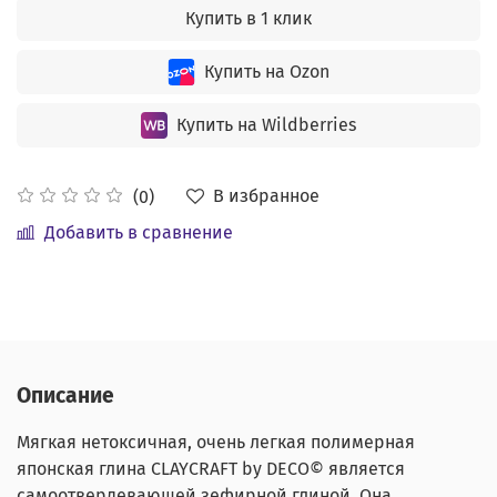
Купить в 1 клик
Купить на Ozon
Купить на Wildberries
В избранное
(0)
Добавить в сравнение
Описание
Мягкая нетоксичная, очень легкая полимерная
японская глина CLAYCRAFT by DECO© является
самоотвердевающей зефирной глиной. Она