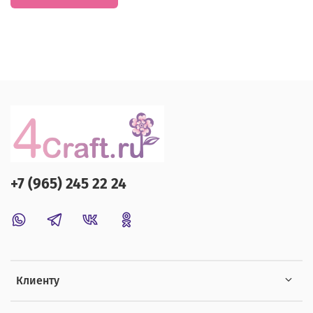
+7 (965) 245 22 24
Клиенту