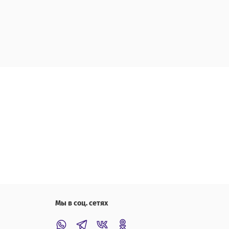
Мы в соц. сетях