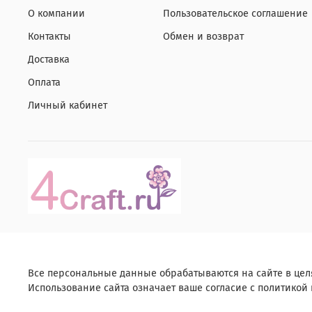
О компании
Пользовательское соглашение
Контакты
Обмен и возврат
Доставка
Оплата
Личный кабинет
Все персональные данные обрабатываются на сайте в цел
Использование сайта означает ваше согласие с политикой