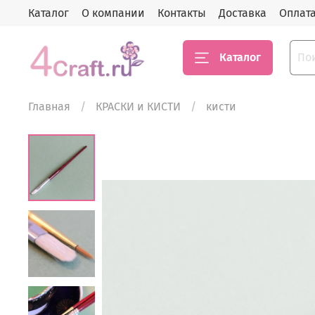
Каталог
О компании
Контакты
Доставка
Оплат
Каталог
Главная
КРАСКИ и КИСТИ
кисти