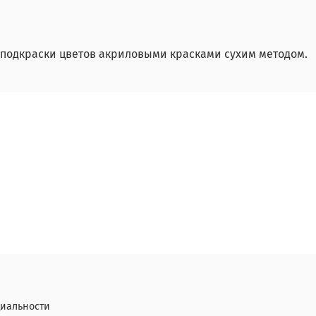
 подкраски цветов акриловыми красками сухим методом.
иальности