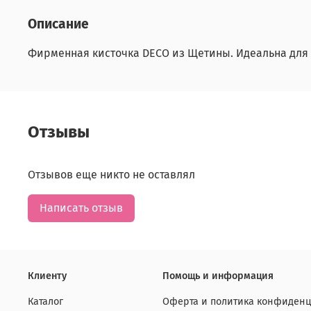
Описание
Фирменная кисточка DECO из Щетины. Идеальна для
Отзывы
Отзывов еще никто не оставлял
Написать отзыв
Клиенту
Помощь и информация
Каталог
Оферта и политика конфиденц