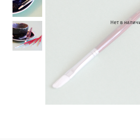
Нет в налич