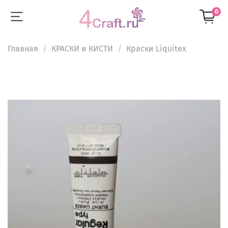
0
Главная
КРАСКИ и КИСТИ
Краски Liquitex