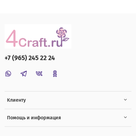
+7 (965) 245 22 24
Клиенту
Помощь и информация