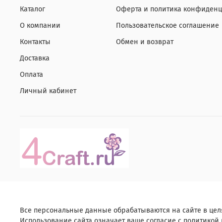
Каталог
Оферта и политика конфиденц
О компании
Пользовательское соглашение
Контакты
Обмен и возврат
Доставка
Оплата
Личный кабинет
Все персональные данные обрабатываются на сайте в цел
Использование сайта означает ваше согласие с политикой