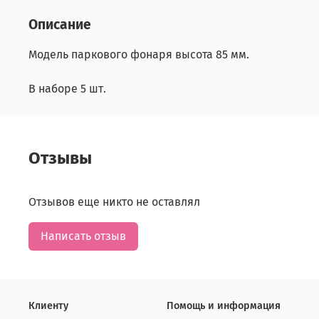
Описание
Модель паркового фонаря высота 85 мм.
В наборе 5 шт.
Отзывы
Отзывов еще никто не оставлял
Написать отзыв
Клиенту
Помощь и информация