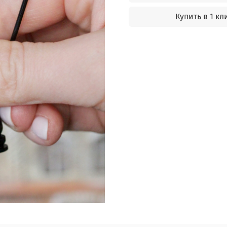
Купить в 1 кл