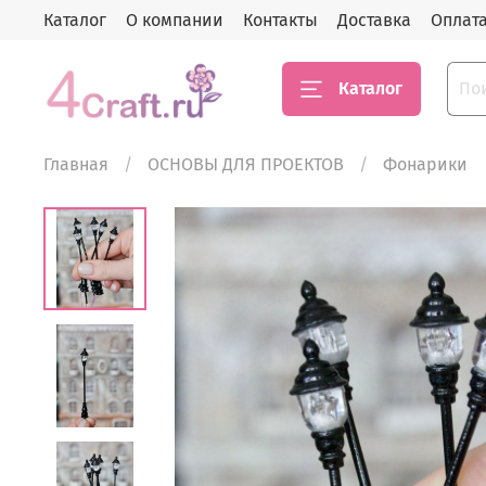
Каталог
О компании
Контакты
Доставка
Оплат
Каталог
Главная
ОСНОВЫ ДЛЯ ПРОЕКТОВ
Фонарики