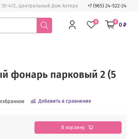
 35-472, Центральный Дом Актера
+7 (965) 24-522-24
0
0
0 ₽
й фонарь парковый 2 (5
Добавить в сравнение
 избранное
В корзину