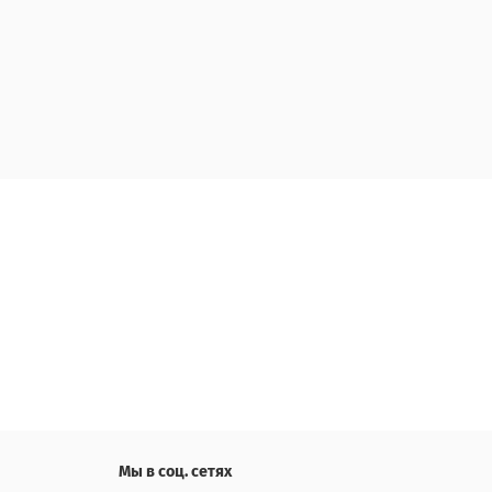
Мы в соц. сетях