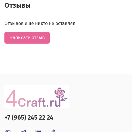
Отзывы
Отзывов еще никто не оставлял
Написать отзыв
+7 (965) 245 22 24