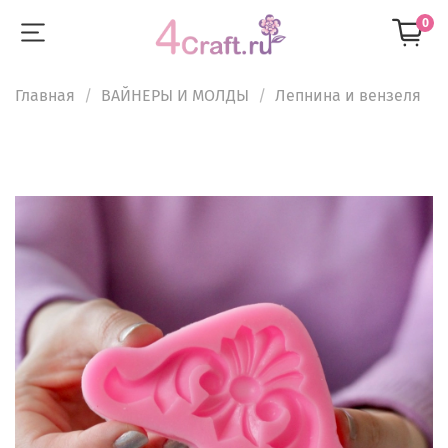
0
Главная
ВАЙНЕРЫ И МОЛДЫ
Лепнина и вензеля