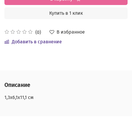
Купить в 1 клик
В избранное
(0)
Добавить в сравнение
Описание
1,3х6,1х11,1 см