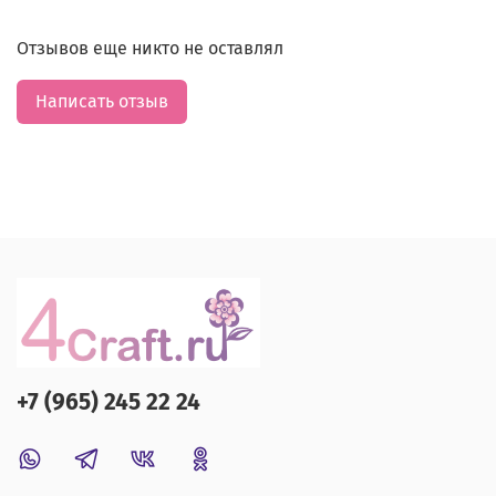
Отзывов еще никто не оставлял
Написать отзыв
+7 (965) 245 22 24