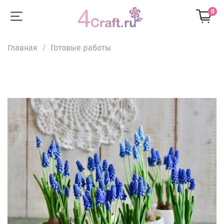
0
Главная
Готовые работы