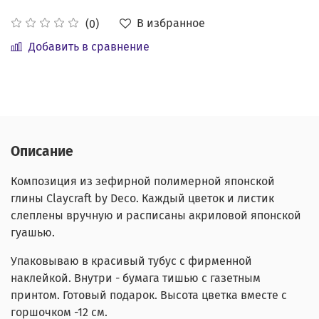
В избранное
(0)
Добавить в сравнение
Описание
Композиция из зефирной полимерной японской
глины Claycraft by Deco. Каждый цветок и листик
слеплены вручную и расписаны акриловой японской
гуашью.
Упаковываю в красивый тубус с фирменной
наклейкой. Внутри - бумага тишью с газетным
принтом. Готовый подарок. Высота цветка вместе с
горшочком -12 см.