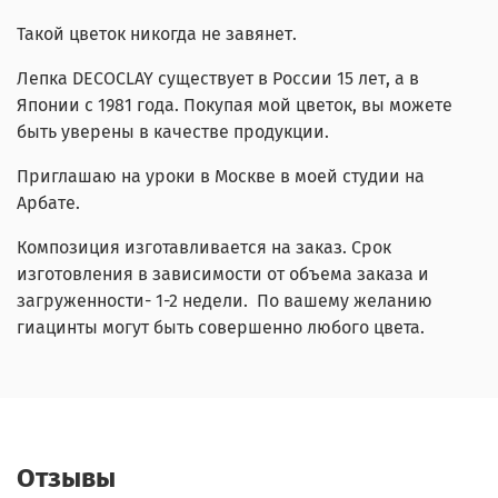
Такой цветок никогда не завянет.
Лепка DECOCLAY существует в России 15 лет, а в
Японии с 1981 года. Покупая мой цветок, вы можете
быть уверены в качестве продукции.
Приглашаю на уроки в Москве в моей студии на
Арбате.
Композиция изготавливается на заказ. Срок
изготовления в зависимости от объема заказа и
загруженности- 1-2 недели. По вашему желанию
гиацинты могут быть совершенно любого цвета.
Отзывы