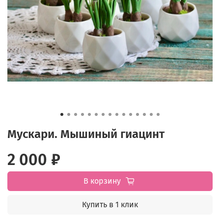
Мускари. Мышиный гиацинт
2 000 ₽
В корзину
Купить в 1 клик