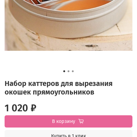
Набор каттеров для вырезания
окошек прямоугольников
1 020 ₽
В корзину
Купить в 1 клик