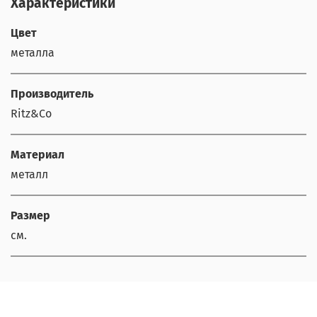
Характеристики
Цвет
металла
Производитель
Ritz&Co
Материал
металл
Размер
cм.