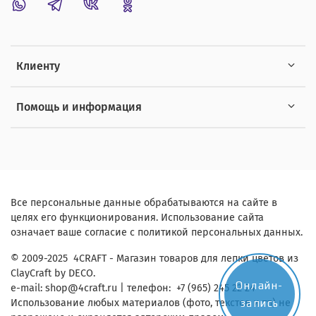
Клиенту
Помощь и информация
Все персональные данные обрабатываются на сайте в
целях его функционирования. Использование сайта
означает ваше согласие с политикой персональных данных.
© 2009-2025 4CRAFT - Магазин товаров для лепки цветов из
ClayCraft by DECO.
Онлайн-
e-mail:
shop
@4craft.ru
| телефон: +7 (965) 245 22 24
запись
Использование любых материалов (фото, текстов и тп) не