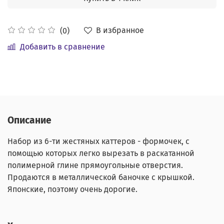
В избранное
(0)
Добавить в сравнение
Описание
Набор из 6-ти жестяных каттеров - формочек, с
помощью которых легко вырезать в раскатанной
полимерной глине прямоугольные отверстия.
Продаются в металлической баночке с крышкой.
Японские, поэтому очень дорогие.