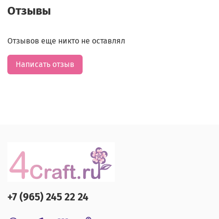
Отзывы
Отзывов еще никто не оставлял
Написать отзыв
+7 (965) 245 22 24