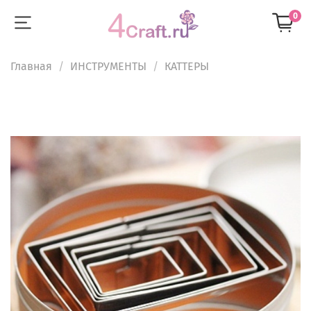
0
Главная
ИНСТРУМЕНТЫ
КАТТЕРЫ