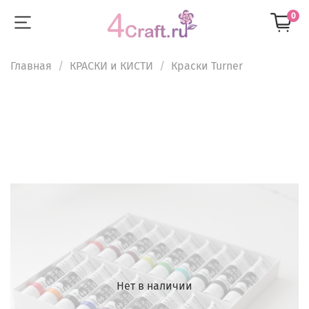
0
Главная
КРАСКИ и КИСТИ
Краски Turner
Нет в наличии