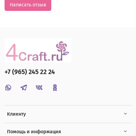
Написать отзыв
+7 (965) 245 22 24
Клиенту
Помощь и информация