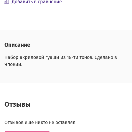
Добавить в сравнение
Описание
Набор акриловой гуаши из 18-ти тонов. Сделано в
Японии.
Отзывы
Отзывов еще никто не оставлял