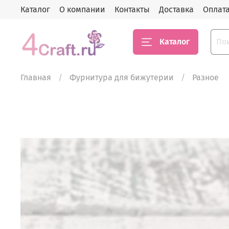
Каталог
О компании
Контакты
Доставка
Оплат
Каталог
Главная
Фурнитура для бижутерии
Разное