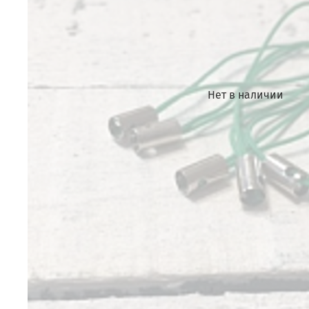
Нет в наличии