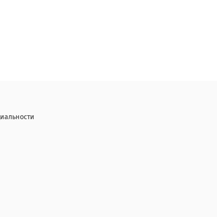
иальности