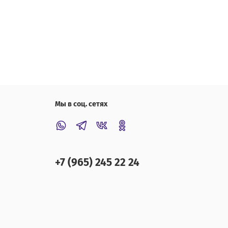
Мы в соц. сетях
+7 (965) 245 22 24