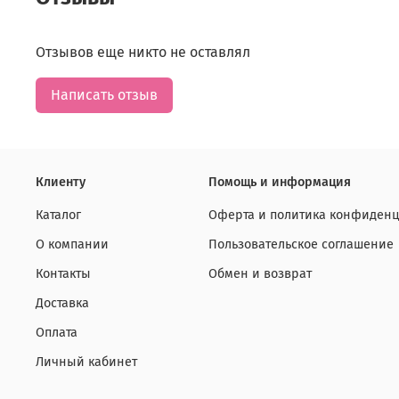
Отзывов еще никто не оставлял
Написать отзыв
Клиенту
Помощь и информация
Каталог
Оферта и политика конфиденц
О компании
Пользовательское соглашение
Контакты
Обмен и возврат
Доставка
Оплата
Личный кабинет