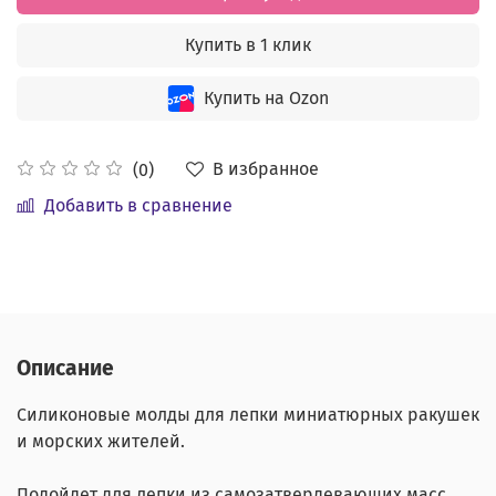
Купить в 1 клик
Купить на Ozon
В избранное
(0)
Добавить в сравнение
Описание
Силиконовые молды для лепки миниатюрных ракушек
и морских жителей.
Подойдет для лепки из самозатвердевающих масс,