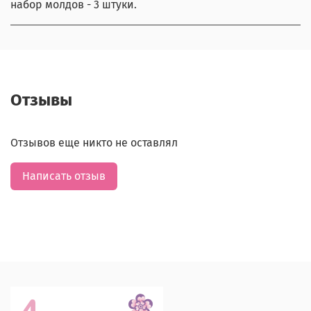
набор молдов - 3 штуки.
Отзывы
Отзывов еще никто не оставлял
Написать отзыв