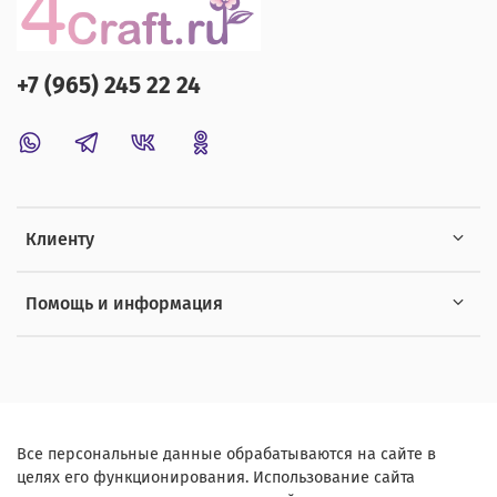
+7 (965) 245 22 24
Клиенту
Помощь и информация
Все персональные данные обрабатываются на сайте в
целях его функционирования. Использование сайта