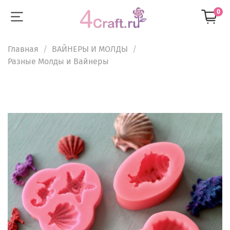
0
Главная
ВАЙНЕРЫ И МОЛДЫ
Разные Молды и Вайнеры