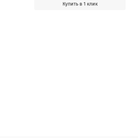
Купить в 1 клик