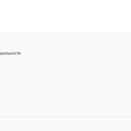
иальности