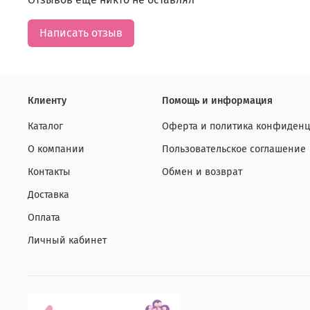
Написать отзыв
Клиенту
Помощь и информация
Каталог
Оферта и политика конфиденц
О компании
Пользовательское соглашение
Контакты
Обмен и возврат
Доставка
Оплата
Личный кабинет