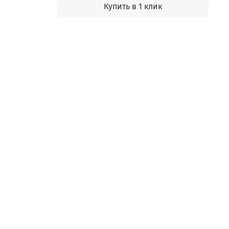
Купить в 1 клик