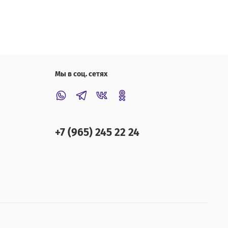
Мы в соц. сетях
+7 (965) 245 22 24