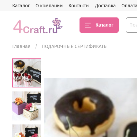
Каталог
О компании
Контакты
Доставка
Оплат
Каталог
Главная
ПОДАРОЧНЫЕ СЕРТИФИКАТЫ