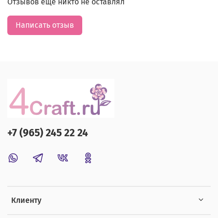
Отзывов еще никто не оставлял
Написать отзыв
+7 (965) 245 22 24
Клиенту