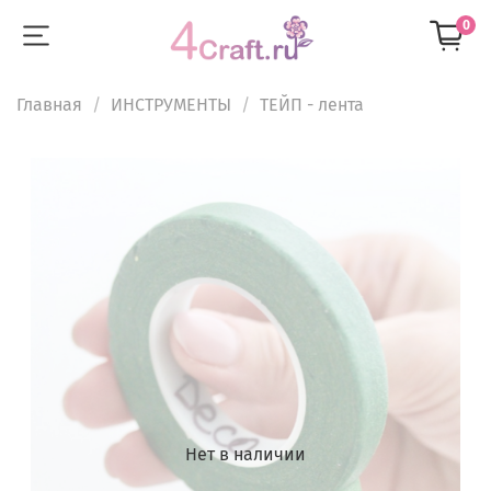
0
Главная
ИНСТРУМЕНТЫ
ТЕЙП - лента
Нет в наличии