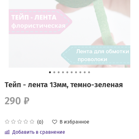
Тейп - лента 13мм, темно-зеленая
290 ₽
В избранное
(0)
Добавить в сравнение