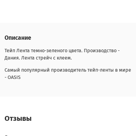
Описание
Тейп Лента темно-зеленого цвета. Производство -
Дания. Лента стрейч с клеем.
Самый популярный производитель тейп-ленты в мире
- OASIS
Отзывы