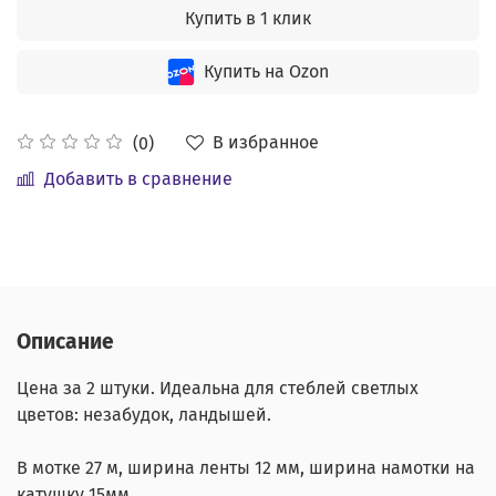
Купить в 1 клик
Купить на Ozon
В избранное
(0)
Добавить в сравнение
Описание
Цена за 2 штуки. Идеальна для стеблей светлых
цветов: незабудок, ландышей.
В мотке 27 м, ширина ленты 12 мм, ширина намотки на
катушку 15мм.