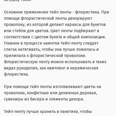
Основное применение тейп ленты - флористика. При
помощи флористической ленты декорируют
проволоку, из которой делают каркасы для букетов
или стебли для цветов. Цвет ленты подбирают в
соответствии с цветом букета и общей композиции.
Главное в процессе намотки тейп-ленту следует
слегка натягивать, чтобы она лучше ложилась и
прилипала к флористической проволоке.
Флористическую ленту можно использовать в таких
видах рукоделия, как квиллинг и керамическая
флористика.
При помощи тейп ленты изготавливают цветы на
проволоке, конфетные или денежные деревья,
сувениры из бисера и элементы декора.
Тейп-ленту лучше хранить в пакетике, чтобы