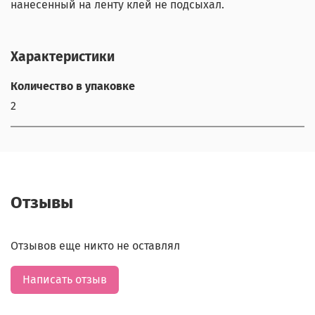
нанесенный на ленту клей не подсыхал.
Характеристики
Количество в упаковке
2
Отзывы
Отзывов еще никто не оставлял
Написать отзыв