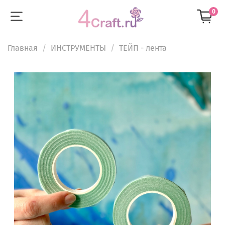
0
Главная
ИНСТРУМЕНТЫ
ТЕЙП - лента