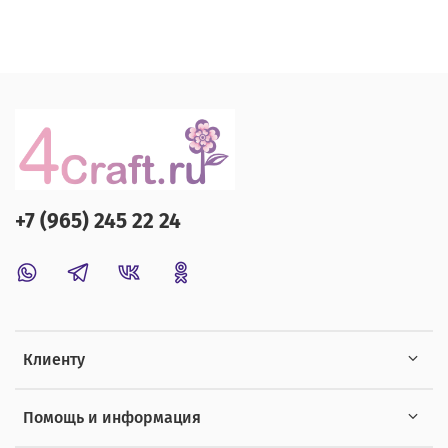
+7 (965) 245 22 24
Клиенту
Помощь и информация