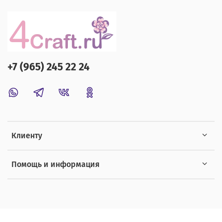
+7 (965) 245 22 24
Клиенту
Помощь и информация