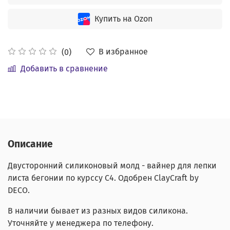
Купить на Ozon
В избранное
(0)
Добавить в сравнение
Описание
Двусторонний силиконовый молд - вайнер для лепки
листа бегонии по курссу С4. Одобрен ClayCraft by
DECO.
В наличии бывает из разных видов силикона.
Уточняйте у менеджера по телефону.