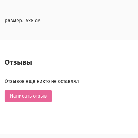
размер: 5х8 см
Отзывы
Отзывов еще никто не оставлял
Написать отзыв