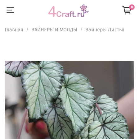
0
Главная
ВАЙНЕРЫ И МОЛДЫ
Вайнеры Листья