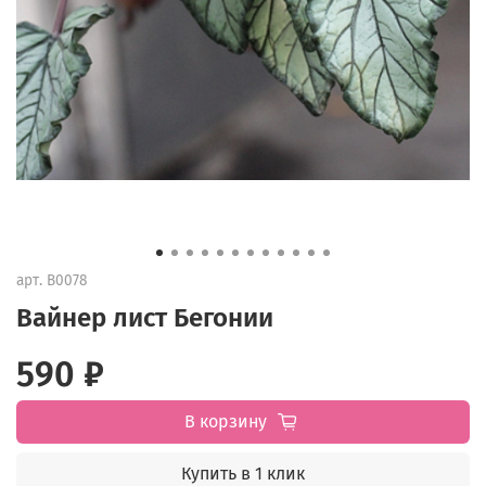
арт.
B0078
Вайнер лист Бегонии
590 ₽
В корзину
Купить в 1 клик