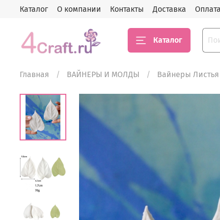
Каталог
О компании
Контакты
Доставка
Оплат
Каталог
Главная
ВАЙНЕРЫ И МОЛДЫ
Вайнеры Листья