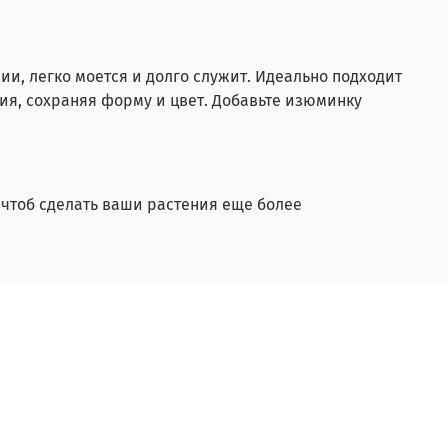
и, легко моется и долго служит. Идеально подходит
я, сохраняя форму и цвет. Добавьте изюминку
 чтоб сделать ваши растения еще более