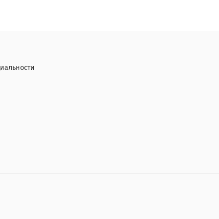
иальности