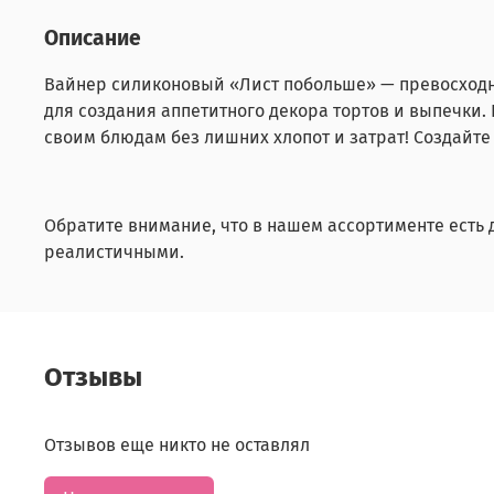
Описание
Вайнер силиконовый «Лист побольше» — превосходно
для создания аппетитного декора тортов и выпечки
своим блюдам без лишних хлопот и затрат! Создайте
Обратите внимание, что в нашем ассортименте есть 
реалистичными.
Отзывы
Отзывов еще никто не оставлял