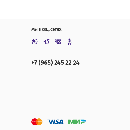
Мы в соц. сетях
+7 (965) 245 22 24