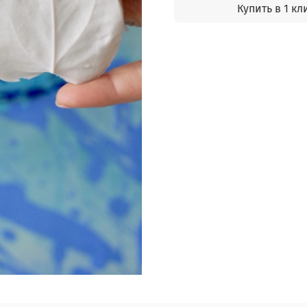
Купить в 1 кл