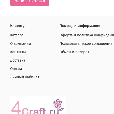
Написать отзыв
Клиенту
Помощь и информация
Каталог
Оферта и политика конфиденц
О компании
Пользовательское соглашение
Контакты
Обмен и возврат
Доставка
Оплата
Личный кабинет