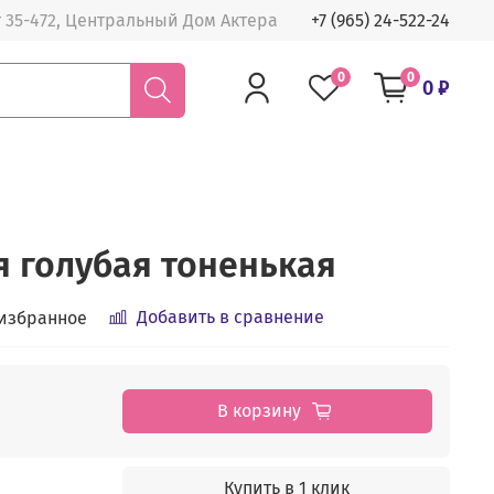
 35-472, Центральный Дом Актера
+7 (965) 24-522-24
0
0
0 ₽
я голубая тоненькая
Добавить в сравнение
 избранное
В корзину
Купить в 1 клик