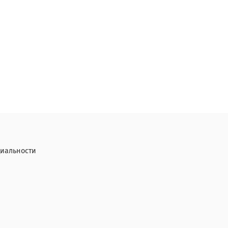
иальности