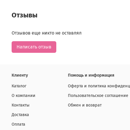
Отзывы
Отзывов еще никто не оставлял
Написать отзыв
Клиенту
Помощь и информация
Каталог
Оферта и политика конфиденц
О компании
Пользовательское соглашение
Контакты
Обмен и возврат
Доставка
Оплата