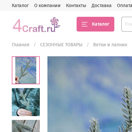
Каталог
О компании
Контакты
Доставка
Оплат
Каталог
Главная
СЕЗОННЫЕ ТОВАРЫ
Ветки и лапник