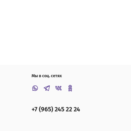
Мы в соц. сетях
+7 (965) 245 22 24