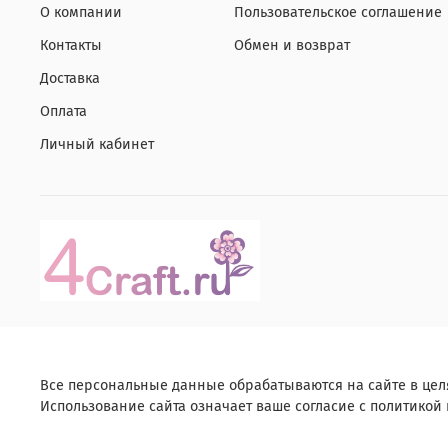
О компании
Пользовательское соглашение
Контакты
Обмен и возврат
Доставка
Оплата
Личный кабинет
Все персональные данные обрабатываются на сайте в цел
Использование сайта означает ваше согласие с политикой