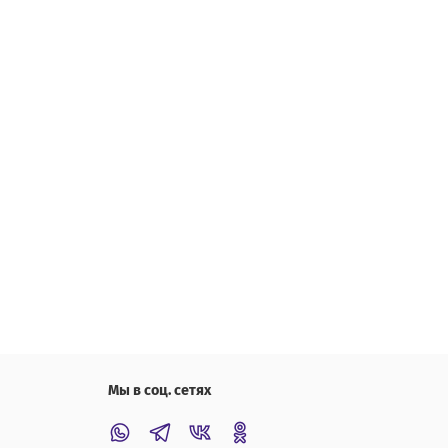
Мы в соц. сетях