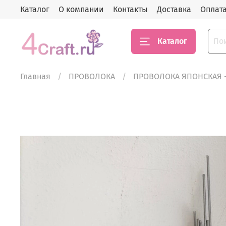
Каталог
О компании
Контакты
Доставка
Оплат
Каталог
Главная
ПРОВОЛОКА
ПРОВОЛОКА ЯПОНСКАЯ 