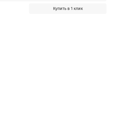
Купить в 1 клик