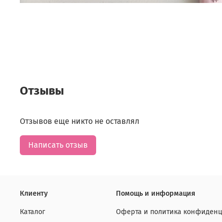
Отзывы
Отзывов еще никто не оставлял
Написать отзыв
Клиенту
Помощь и информация
Каталог
Оферта и политика конфиденц