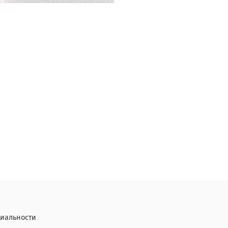
иальности