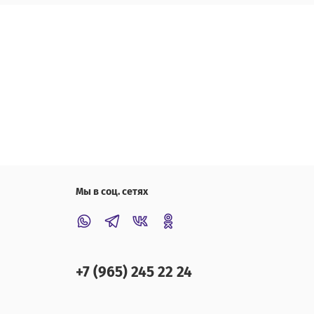
Мы в соц. сетях
+7 (965) 245 22 24