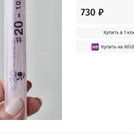
730 ₽
Купить в 1 кл
Купить на Wild