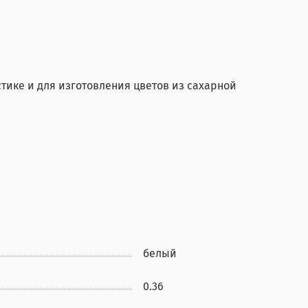
ике и для изготовления цветов из сахарной
белый
0.36