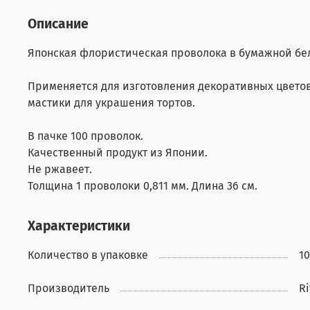
Описание
Японская флористическая проволока в бумажной бел
Применяется для изготовления декоративных цветов
мастики для украшения тортов.
В пачке 100 проволок.
Качественный продукт из Японии.
Не ржавеет.
Толщина 1 проволоки 0,811 мм. Длина 36 см.
Характеристики
Количество в упаковке
1
Производитель
R