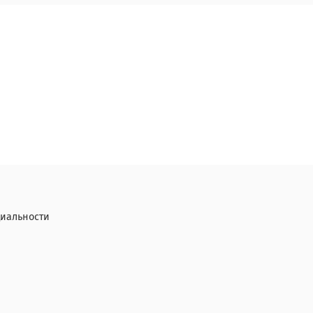
иальности