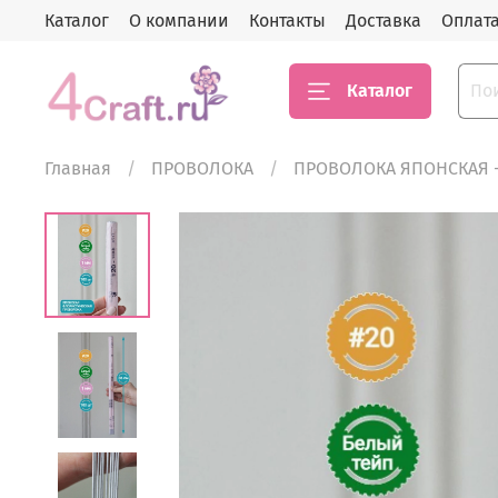
Каталог
О компании
Контакты
Доставка
Оплат
Каталог
Главная
ПРОВОЛОКА
ПРОВОЛОКА ЯПОНСКАЯ 