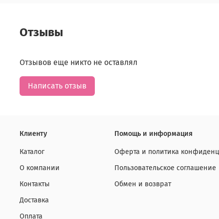
Отзывы
Отзывов еще никто не оставлял
Написать отзыв
Клиенту
Помощь и информация
Каталог
Оферта и политика конфиденц
О компании
Пользовательское соглашение
Контакты
Обмен и возврат
Доставка
Оплата