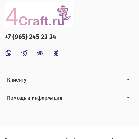
+7 (965) 245 22 24
Клиенту
Помощь и информация