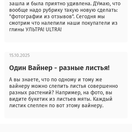
зашла и была приятно удивлена. ДУмаю, что
вообще надо рубрику такую новую сделать:
"фотографии из отзывов". Сегодня мы
смотрим что налепили наши покупатели из
глины УЛЬТРА! ULTRA!
15.10.2025
Один Вайнер - разные листья!
А вы знаете, что по одному и тому же
вайнеру можно слепить листья совершенно
разных растений? Например, на фото, вы
видите букетик из листьев мяты. Каждый
листик слеплен по вот этому вайнеру.